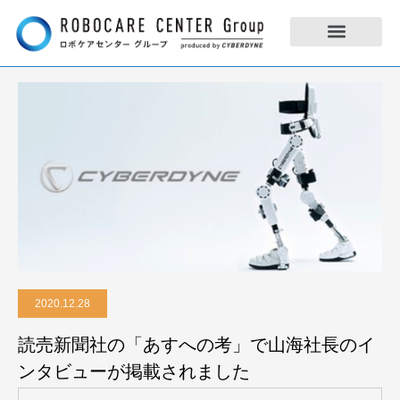
2020.12.28
読売新聞社の「あすへの考」で山海社長のイ
ンタビューが掲載されました