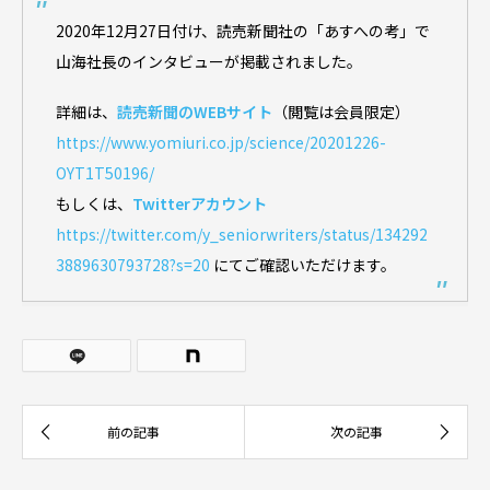
2020年12月27日付け、読売新聞社の「あすへの考」で
山海社長のインタビューが掲載されました。
詳細は、
読売新聞のWEBサイト
（閲覧は会員限定）
https://www.yomiuri.co.jp/science/20201226-
OYT1T50196/
もしくは、
Twitterアカウント
https://twitter.com/y_seniorwriters/status/134292
3889630793728?s=20
にてご確認いただけます。