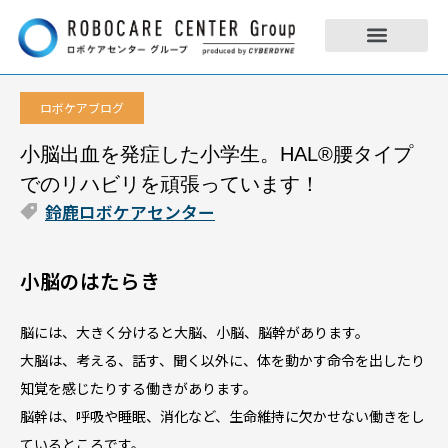
ロボケアブログ
小脳出血を発症した小学生。HAL®︎腰タイプ
でのリハビリを頑張っています！
鈴鹿ロボケアセンター
小脳のはたらき
脳には、大きく分けると大脳、小脳、脳幹があります。
大脳は、考える、話す、聞く以外に、体を動かす命令を出したり
知覚を感じたりする働きがあります。
脳幹は、呼吸や睡眠、消化など、生命維持に欠かせない働きをし
ているところです。