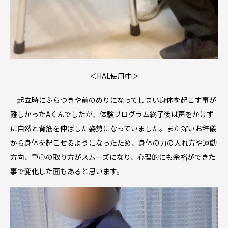
＜HAL使用中＞
起立時にふらつきや前のめりになってしまい身体を起こす事が
難しかったAくんでしたが、体験プログラム終了後は声をかけず
に自然と背筋を伸ばした姿勢になっていました。また深いお辞儀
から身体を起こせるようになったため、身体の力の入れ方や運動
方向、重心の取り方がスムーズになり、心理的にも余裕ができた
事で変化した面もあると思います。