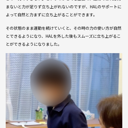
まないと力が足りず立ち上がれないのですが、HALのサポートに
よって自然と力まずに立ち上がることができます。
その状態のまま運動を続けていくと、その時の力の使い方が自然
とできるようになり、HALを外した後もスムーズに立ち上がるこ
とができるようになりました。