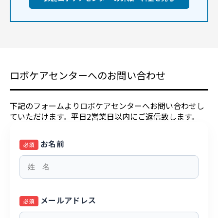
ロボケアセンターへのお問い合わせ
下記のフォームよりロボケアセンターへお問い合わせし
ていただけます。平日2営業日以内にご返信致します。
お名前
必須
メールアドレス
必須