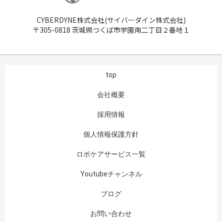
CYBERDYNE株式会社(サイバーダイン株式会社)
〒305-0818 茨城県つくば市学園南二丁目２番地１
top
会社概要
採用情報
個人情報保護方針
ロボケアサービス一覧
Youtubeチャンネル
ブログ
お問い合わせ