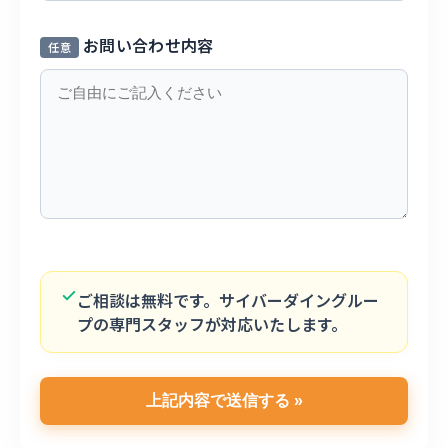
お問い合わせ内容
任意
ご相談は無料です。サイバーダイングルー
プの専門スタッフが対応いたします。