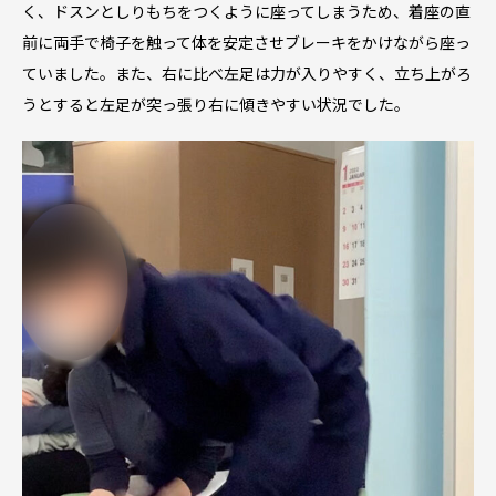
く、ドスンとしりもちをつくように座ってしまうため、着座の直
前に両手で椅子を触って体を安定させブレーキをかけながら座っ
ていました。また、右に比べ左足は力が入りやすく、立ち上がろ
うとすると左足が突っ張り右に傾きやすい状況でした。