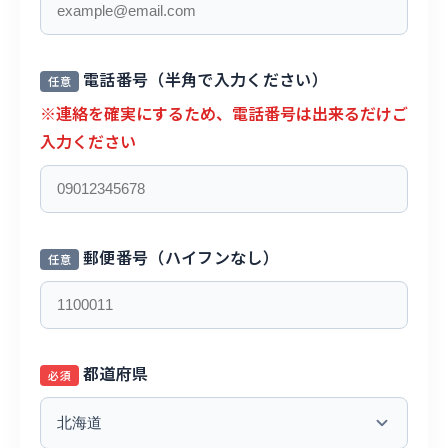
電話番号（半角で入力ください）
任意
※連絡を確実にするため、電話番号は出来るだけご
入力ください
郵便番号（ハイフンなし）
任意
都道府県
必須