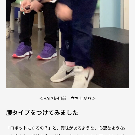
＜HAL®︎使用前 立ち上がり＞
腰タイプをつけてみました
「ロボットになるの？」と、興味があるような、心配なような。