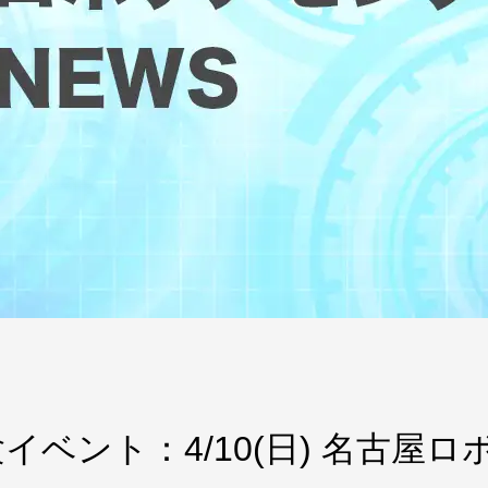
イベント：4/10(日) 名古屋