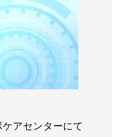
ロボケアセンターにて