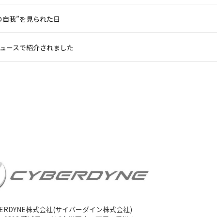
の自我”を見られた日
ニュースで紹介されました
BERDYNE株式会社(サイバーダイン株式会社)