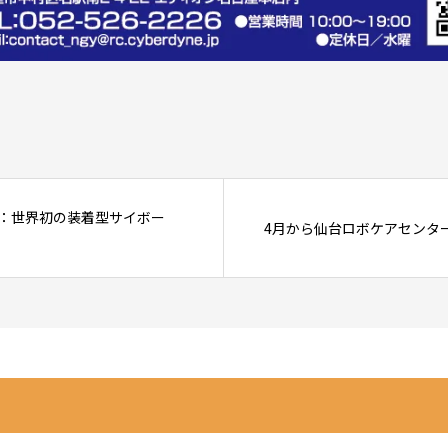
：世界初の装着型サイボー
4月から仙台ロボケアセンターにて