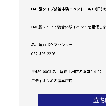
HAL腰タイプ装着体験イベント：4/10(日
HAL腰タイプの装着体験イベントを開催し
名古屋ロボケアセンター
052-526-2226
〒450-0003 名古屋市中村区名駅南2-4-22
エディオン名古屋本店内