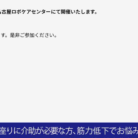
) 名古屋ロボケアセンターにて開催いたします。
ます。是非ご参加ください。