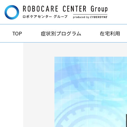
TOP
症状別プログラム
在宅利用