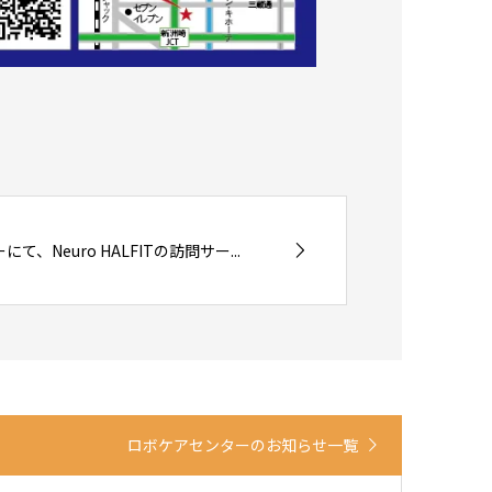
、Neuro HALFITの訪問サー...
ロボケアセンターのお知らせ一覧