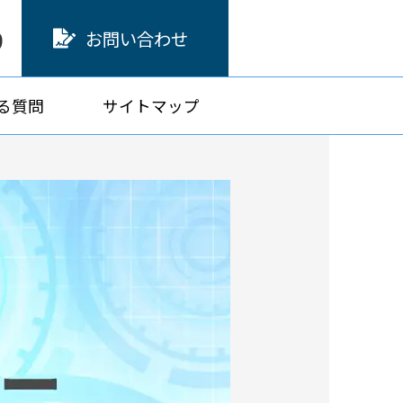
9
お問い合わせ
る質問
サイトマップ