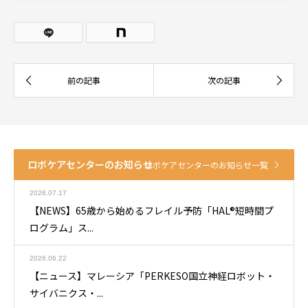
ロボケアセンターのお知らせ
ロボケアセンターのお知らせ一覧
2026.07.17
【NEWS】65歳から始めるフレイル予防「HAL®短時間プ
ログラム」ス...
2026.06.22
【ニュース】マレーシア「PERKESO国立神経ロボット・
サイバニクス・...