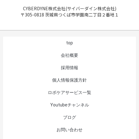
CYBERDYNE株式会社(サイバーダイン株式会社)
〒305-0818 茨城県つくば市学園南二丁目２番地１
top
会社概要
採用情報
個人情報保護方針
ロボケアサービス一覧
Youtubeチャンネル
ブログ
お問い合わせ