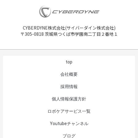
CYBERDYNE株式会社(サイバーダイン株式会社)
〒305-0818 茨城県つくば市学園南二丁目２番地１
top
会社概要
採用情報
個人情報保護方針
ロボケアサービス一覧
Youtubeチャンネル
ブログ