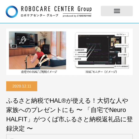
2020.12.11
ふるさと納税でHAL®︎が使える！大切な人や
家族へのプレゼントにも 〜 「自宅でNeuro
HALFIT」がつくば市ふるさと納税返礼品に登
録決定 〜