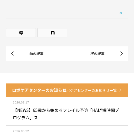
ロボケアセンターのお知らせ
ロボケアセンターのお知らせ一覧
2026.07.17
【NEWS】65歳から始めるフレイル予防「HAL®短時間プ
ログラム」ス...
2026.06.22