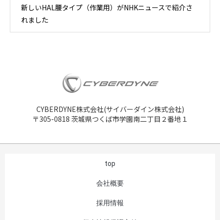
新しいHAL腰タイプ（作業用）がNHKニュースで紹介さ
れました
CYBERDYNE株式会社(サイバーダイン株式会社)
〒305-0818 茨城県つくば市学園南二丁目２番地１
top
会社概要
採用情報