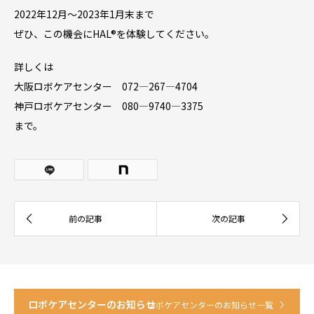
2022年12月〜2023年1月末まで
ぜひ、この機会にHAL®︎を体験してください。
詳しくは
大阪ロボケアセンター 072―267―4704
神戸ロボケアセンター 080―9740―3375
まで。
ロボケアセンターのお知らせ
ロボケアセンターのお知らせ一覧