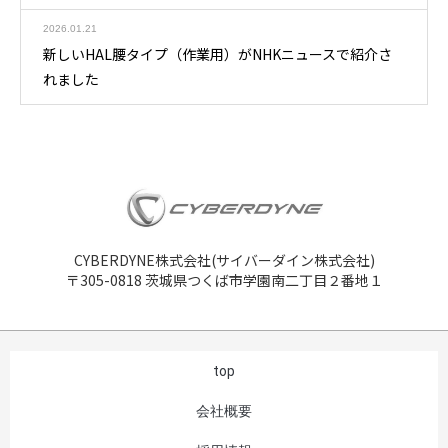
2026.01.21
新しいHAL腰タイプ（作業用）がNHKニュースで紹介さ
れました
CYBERDYNE株式会社(サイバーダイン株式会社)
〒305-0818 茨城県つくば市学園南二丁目２番地１
top
会社概要