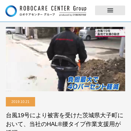
2019.10.21
台風19号により被害を受けた茨城県大子町に
おいて、当社のHAL®︎腰タイプ作業支援用が