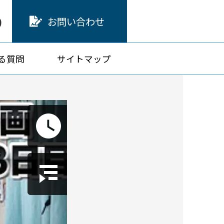
9
お問い合わせ
る質問
サイトマップ