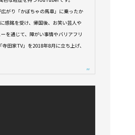
が広がり「かぼちゃの馬車」に乗ったか
とに感銘を受け、帰国後、お笑い芸人や
ューを通じて、障がい事情やバリアフリ
寺田家TV」を2018年8月に立ち上げ、