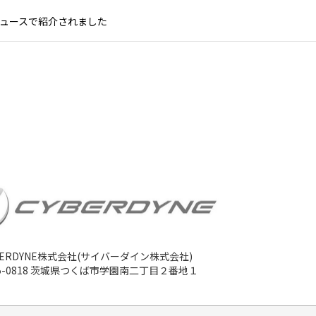
ニュースで紹介されました
BERDYNE株式会社(サイバーダイン株式会社)
5-0818 茨城県つくば市学園南二丁目２番地１