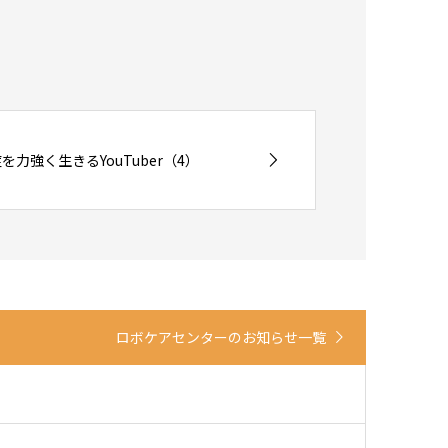
力強く生きるYouTuber（4）
ロボケアセンターのお知らせ一覧