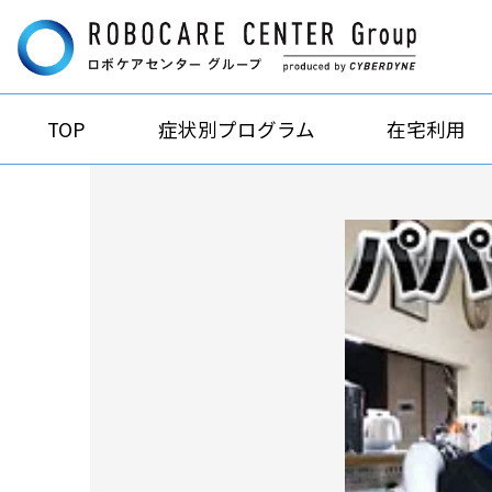
TOP
症状別プログラム
在宅利用