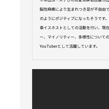
脳性麻痺により生まれつき足が不自由で
のようにポジティブになったそうです
車イスホストとしての活動を行い、現
ー、マイノリティー、多様性についての情
YouTuberとして活躍しています。