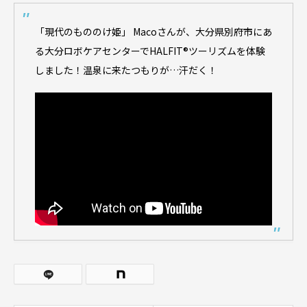
「現代のもののけ姫」 Macoさんが、大分県別府市にあ
る大分ロボケアセンターでHALFIT®︎ツーリズムを体験
しました！温泉に来たつもりが…汗だく！