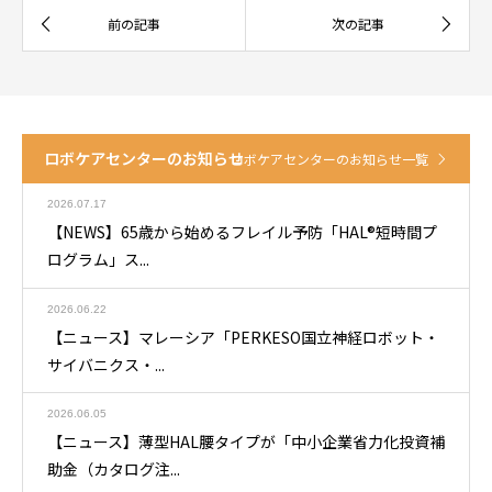
ロボケアセンターのお知らせ
ロボケアセンターのお知らせ一覧
2026.07.17
【NEWS】65歳から始めるフレイル予防「HAL®短時間プ
ログラム」ス...
2026.06.22
【ニュース】マレーシア「PERKESO国立神経ロボット・
サイバニクス・...
2026.06.05
【ニュース】薄型HAL腰タイプが「中小企業省力化投資補
助金（カタログ注...