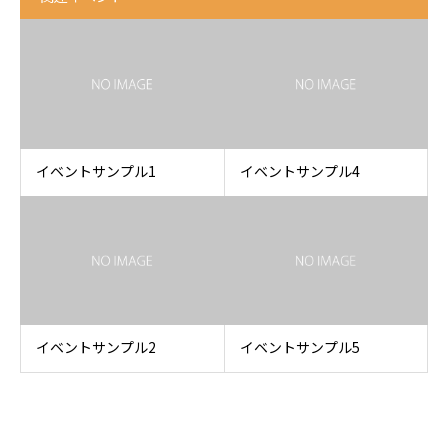
イベントサンプル1
イベントサンプル4
イベントサンプル2
イベントサンプル5