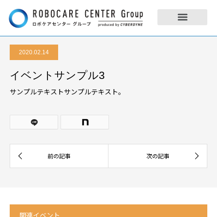
2020.02.14
イベントサンプル3
サンプルテキストサンプルテキスト。
関連イベント