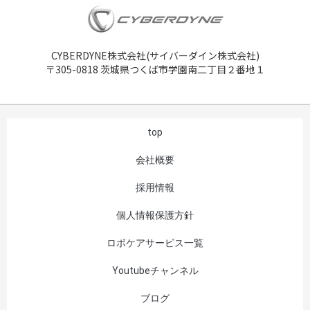
CYBERDYNE株式会社(サイバーダイン株式会社)
〒305-0818 茨城県つくば市学園南二丁目２番地１
top
会社概要
採用情報
個人情報保護方針
ロボケアサービス一覧
Youtubeチャンネル
ブログ