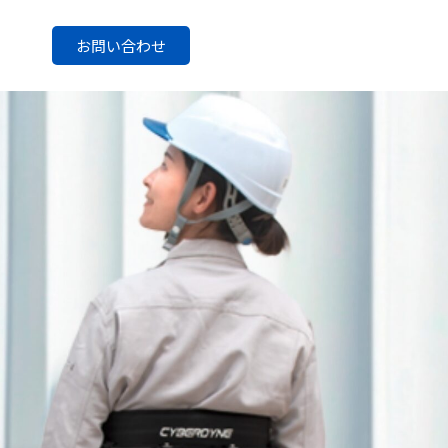
お問い合わせ