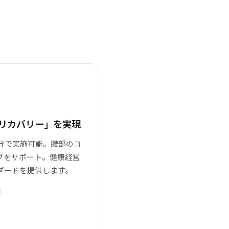
リカバリー」を実現
0分で実施可能。腰部のコ
グをサポート。健康経営
ダードを提供します。