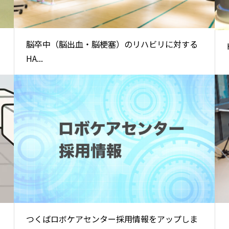
脳卒中（脳出血・脳梗塞）のリハビリに対する
HA...
つくばロボケアセンター採用情報をアップしま