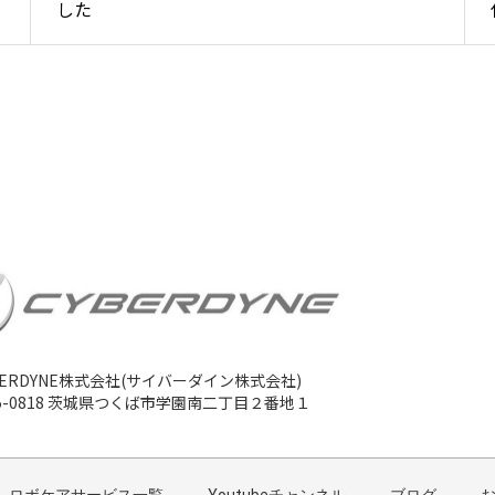
した
BERDYNE株式会社(サイバーダイン株式会社)
5-0818 茨城県つくば市学園南二丁目２番地１