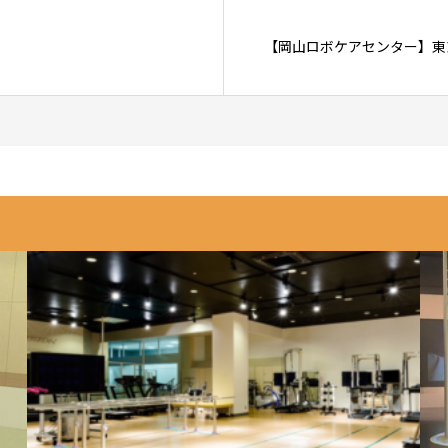
【岡山ロボケアセンター】東京