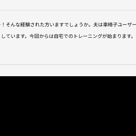
…！そんな経験された方いますでしょうか。夫は車椅子ユーザ
としています。今回からは自宅でのトレーニングが始まります