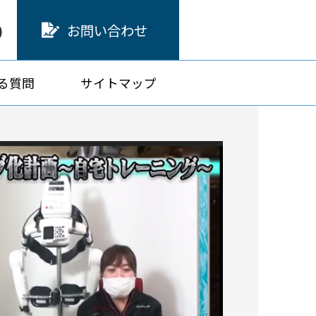
9
お問い合わせ
る質問
サイトマップ