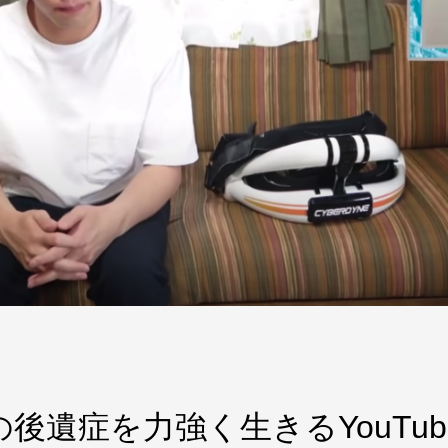
後遺症を力強く生きるYouTub