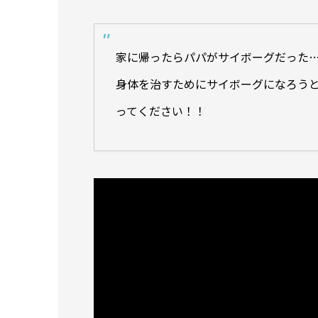
家に帰ったらパパがサイボーグだった
身体を治すためにサイボーグになろう
ってください！！